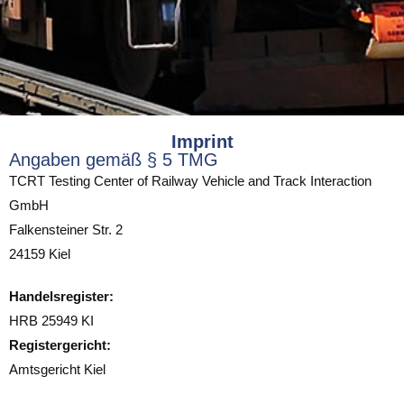
Imprint
Angaben gemäß § 5 TMG
TCRT Testing Center of Railway Vehicle and Track Interaction
GmbH
Falkensteiner Str. 2
24159 Kiel
Handelsregister:
HRB 25949 KI
Registergericht:
Amtsgericht Kiel