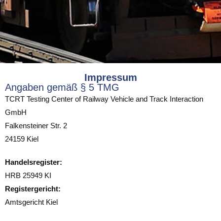
Impressum
Angaben gemäß § 5 TMG
TCRT Testing Center of Railway Vehicle and Track Interaction
GmbH
Falkensteiner Str. 2
24159 Kiel
Handelsregister:
HRB 25949 KI
Registergericht:
Amtsgericht Kiel