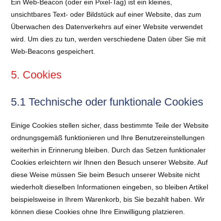
Ein Web-Beacon (oder ein Pixel-Tag) ist ein kleines,
unsichtbares Text- oder Bildstück auf einer Website, das zum
Überwachen des Datenverkehrs auf einer Website verwendet
wird. Um dies zu tun, werden verschiedene Daten über Sie mit
Web-Beacons gespeichert.
5. Cookies
5.1 Technische oder funktionale Cookies
Einige Cookies stellen sicher, dass bestimmte Teile der Website
ordnungsgemäß funktionieren und Ihre Benutzereinstellungen
weiterhin in Erinnerung bleiben. Durch das Setzen funktionaler
Cookies erleichtern wir Ihnen den Besuch unserer Website. Auf
diese Weise müssen Sie beim Besuch unserer Website nicht
wiederholt dieselben Informationen eingeben, so bleiben Artikel
beispielsweise in Ihrem Warenkorb, bis Sie bezahlt haben. Wir
können diese Cookies ohne Ihre Einwilligung platzieren.