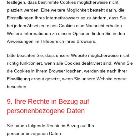
festlegen, dass bestimmte Cookies möglicherweise nicht
platziert werden. Eine weitere Möglichkeit besteht darin, die
Einstellungen Ihres Internetbrowsers so zu ändern, dass Sie
bei jedem Absetzen eines Cookies eine Nachricht erhalten.
Weitere Informationen zu diesen Optionen finden Sie in den
Anweisungen im Hilfebereich Ihres Browsers.
Bitte beachten Sie, dass unsere Website möglicherweise nicht
richtig funktioniert, wenn alle Cookies deaktiviert sind. Wenn Sie
die Cookies in Ihrem Browser löschen, werden sie nach Ihrer
Einwilligung erneut gesetzt, wenn Sie unsere Website erneut
besuchen.
9. Ihre Rechte in Bezug auf
personenbezogene Daten
Sie haben folgende Rechte in Bezug auf Ihre
personenbezogenen Daten: