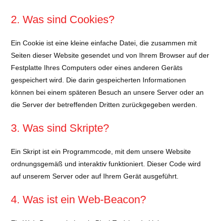
2. Was sind Cookies?
Ein Cookie ist eine kleine einfache Datei, die zusammen mit
Seiten dieser Website gesendet und von Ihrem Browser auf der
Festplatte Ihres Computers oder eines anderen Geräts
gespeichert wird. Die darin gespeicherten Informationen
können bei einem späteren Besuch an unsere Server oder an
die Server der betreffenden Dritten zurückgegeben werden.
3. Was sind Skripte?
Ein Skript ist ein Programmcode, mit dem unsere Website
ordnungsgemäß und interaktiv funktioniert. Dieser Code wird
auf unserem Server oder auf Ihrem Gerät ausgeführt.
4. Was ist ein Web-Beacon?