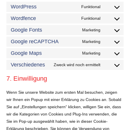
WordPress
Funktional
Wordfence
Funktional
Google Fonts
Marketing
Google reCAPTCHA
Marketing
Google Maps
Marketing
Verschiedenes
Zweck wird noch ermittelt
7. Einwilligung
Wenn Sie unsere Website zum ersten Mal besuchen, zeigen
wir Ihnen ein Popup mit einer Erklärung zu Cookies an. Sobald
Sie auf „Einstellungen speichern“ klicken, willigen Sie ein, dass
wir die Kategorien von Cookies und Plug-Ins verwenden, die
Sie im Pop-up ausgewählt haben, wie in dieser Cookie-
Erklärung beschrieben. Sie können die Verwendung von