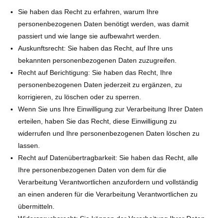
Sie haben das Recht zu erfahren, warum Ihre
personenbezogenen Daten benötigt werden, was damit
passiert und wie lange sie aufbewahrt werden.
Auskunftsrecht: Sie haben das Recht, auf Ihre uns
bekannten personenbezogenen Daten zuzugreifen.
Recht auf Berichtigung: Sie haben das Recht, Ihre
personenbezogenen Daten jederzeit zu ergänzen, zu
korrigieren, zu löschen oder zu sperren.
Wenn Sie uns Ihre Einwilligung zur Verarbeitung Ihrer Daten
erteilen, haben Sie das Recht, diese Einwilligung zu
widerrufen und Ihre personenbezogenen Daten löschen zu
lassen.
Recht auf Datenübertragbarkeit: Sie haben das Recht, alle
Ihre personenbezogenen Daten von dem für die
Verarbeitung Verantwortlichen anzufordern und vollständig
an einen anderen für die Verarbeitung Verantwortlichen zu
übermitteln.