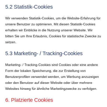
5.2 Statistik-Cookies
Wir verwenden Statistik-Cookies, um die Website-Erfahrung für
unsere Benutzer zu optimieren. Mit diesen Statistik-Cookies
erhalten wir Einblicke in die Nutzung unserer Website. Wir
bitten Sie um Ihre Erlaubnis, Cookies für statistische Zwecke zu
setzen.
5.3 Marketing- / Tracking-Cookies
Marketing- / Tracking-Cookies sind Cookies oder eine andere
Form der lokalen Speicherung, die zur Erstellung von
Benutzerprofilen verwendet werden, um Werbung anzuzeigen
oder den Benutzer auf dieser Website oder über mehrere
Websites hinweg für ähnliche Marketingzwecke zu verfolgen.
6. Platzierte Cookies