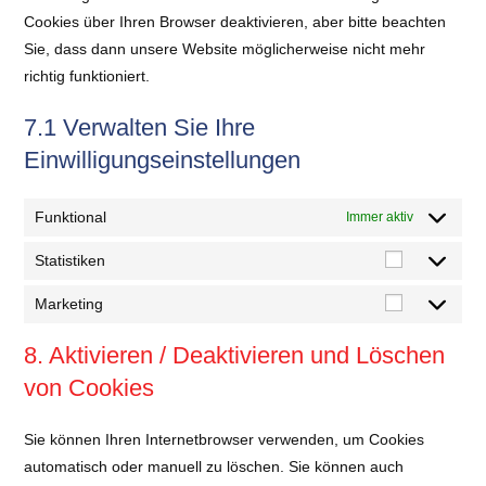
Cookies über Ihren Browser deaktivieren, aber bitte beachten
Sie, dass dann unsere Website möglicherweise nicht mehr
richtig funktioniert.
7.1 Verwalten Sie Ihre
Einwilligungseinstellungen
Funktional
Immer aktiv
Statistiken
Marketing
8. Aktivieren / Deaktivieren und Löschen
von Cookies
Sie können Ihren Internetbrowser verwenden, um Cookies
automatisch oder manuell zu löschen. Sie können auch