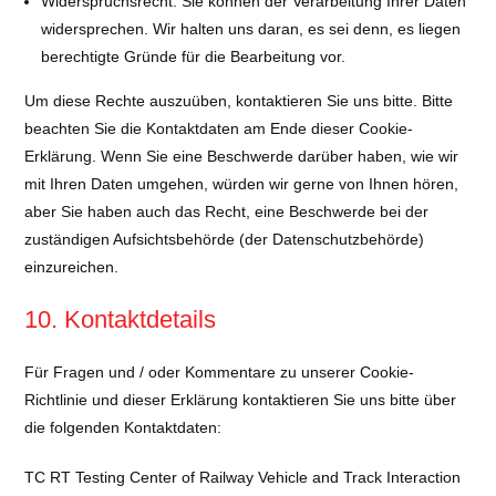
Widerspruchsrecht: Sie können der Verarbeitung Ihrer Daten
widersprechen. Wir halten uns daran, es sei denn, es liegen
berechtigte Gründe für die Bearbeitung vor.
Um diese Rechte auszuüben, kontaktieren Sie uns bitte. Bitte
beachten Sie die Kontaktdaten am Ende dieser Cookie-
Erklärung. Wenn Sie eine Beschwerde darüber haben, wie wir
mit Ihren Daten umgehen, würden wir gerne von Ihnen hören,
aber Sie haben auch das Recht, eine Beschwerde bei der
zuständigen Aufsichtsbehörde (der Datenschutzbehörde)
einzureichen.
10. Kontaktdetails
Für Fragen und / oder Kommentare zu unserer Cookie-
Richtlinie und dieser Erklärung kontaktieren Sie uns bitte über
die folgenden Kontaktdaten:
TC RT Testing Center of Railway Vehicle and Track Interaction